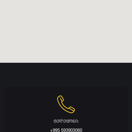
ტელეფონი:
+995 593903060