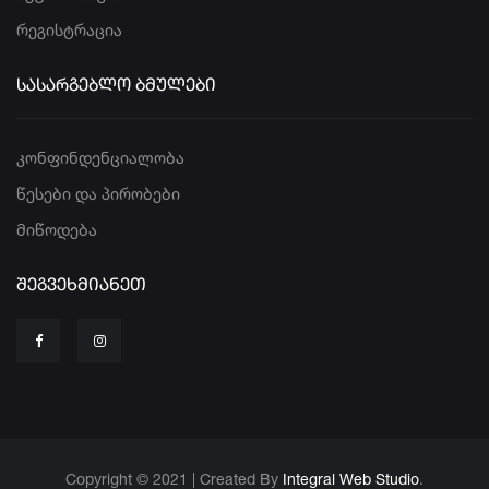
რეგისტრაცია
ᲡᲐᲡᲐᲠᲒᲔᲑᲚᲝ ᲑᲛᲣᲚᲔᲑᲘ
კონფინდენციალობა
წესები და პირობები
მიწოდება
ᲨᲔᲒᲕᲔᲮᲛᲘᲐᲜᲔᲗ
Copyright © 2021 | Created By
Integral Web Studio
.